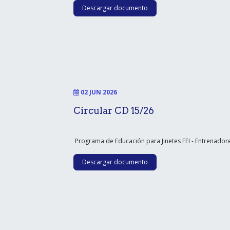
Descargar documento
02 JUN 2026
Circular CD 15/26
Programa de Educación para Jinetes FEI - Entrenador
Descargar documento