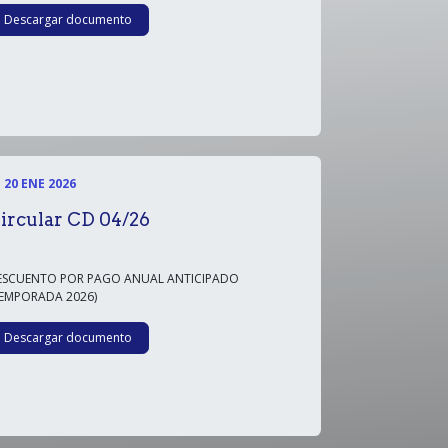
Descargar documento
20 ENE 2026
ircular CD 04/26
ESCUENTO POR PAGO ANUAL ANTICIPADO
TEMPORADA 2026)
Descargar documento