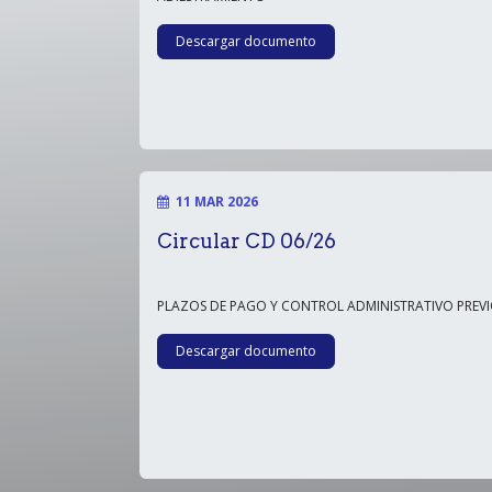
Descargar documento
11 MAR 2026
Circular CD 06/26
PLAZOS DE PAGO Y CONTROL ADMINISTRATIVO PREV
Descargar documento