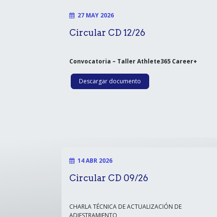
27 MAY 2026
Circular CD 12/26
Convocatoria – Taller Athlete365 Career+
Descargar documento
14 ABR 2026
Circular CD 09/26
CHARLA TÉCNICA DE ACTUALIZACIÓN DE
ADIESTRAMIENTO