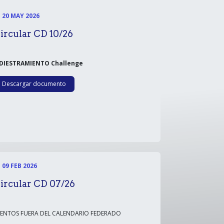
20 MAY 2026
ircular CD 10/26
DIESTRAMIENTO Challenge
Descargar documento
09 FEB 2026
ircular CD 07/26
VENTOS FUERA DEL CALENDARIO FEDERADO