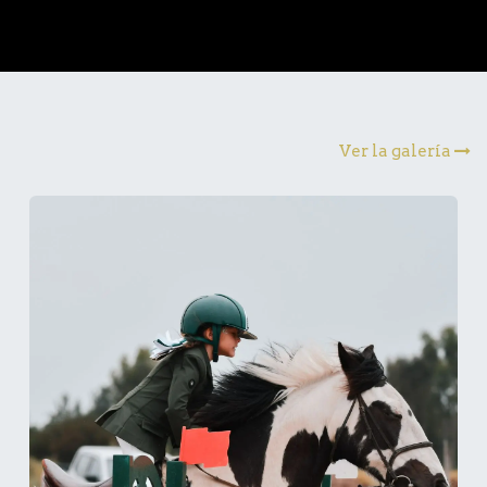
Ver la galería