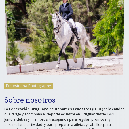
Equestriana Photography
Sobre nosotros
La
Federación Uruguaya de Deportes Ecuestres
(FUDE) es la entidad
que dirige y acompaña el deporte ecuestre en Uruguay desde 1971.
Junto a clubes y miembros, trabajamos para regular, promover y
desarrollar la actividad, y para preparar a atletas y caballos para