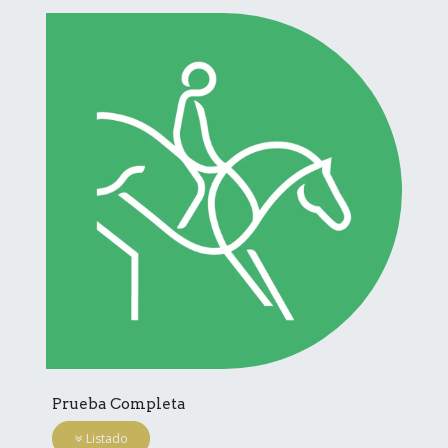
Prueba Completa
Listado