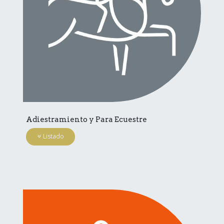
Adiestramiento y Para Ecuestre
Listado