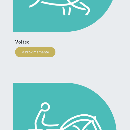
Volteo
Próximamente