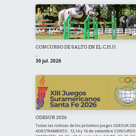
CONCURSO DE SALTO EN EL C.H.U.
...
30 jul. 2026
ODESUR 2026
Todas las noticias de los próximos Juegos ODESUR 20
ADIESTRAMIENTO : 13,14 y 16 de setiembre CONCURSO