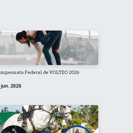
mpeonato Federal de VOLTEO 2026
 jun. 2026