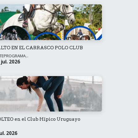
ALTO EN EL CARRASCO POLO CLUB
TEPROGRAMA...
 jul. 2026
LTEO en el Club Hípico Uruguayo
jul. 2026